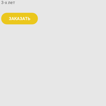
3-х лет
ЗАКАЗАТЬ