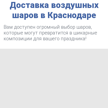
Доставка воздушных
шаров в Краснодаре
Вам доступен огромный выбор шаров,
которые могут превратится в шикарные
композиции для вашего праздника!