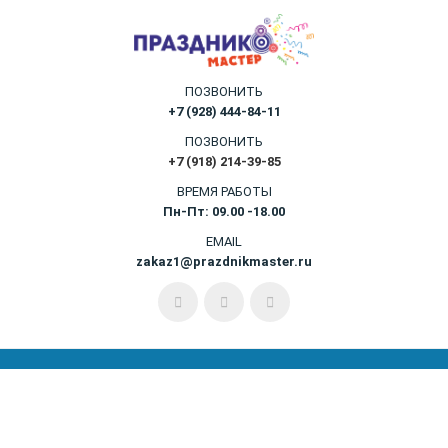
ПОЗВОНИТЬ
+7 (928) 444-84-11
ПОЗВОНИТЬ
+7 (918) 214-39-85
ВРЕМЯ РАБОТЫ
Пн-Пт: 09.00 -18.00
EMAIL
zakaz1@prazdnikmaster.ru