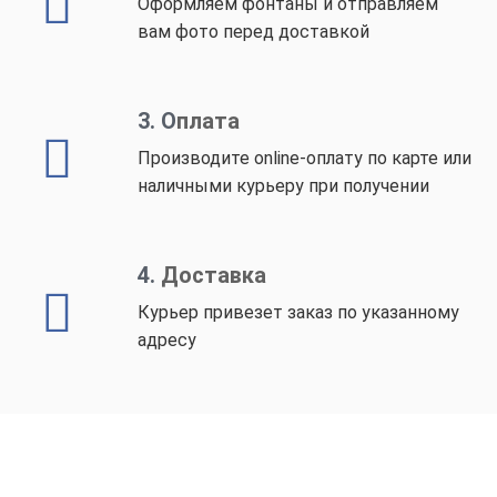
Оформляем фонтаны и отправляем
вам фото перед доставкой
3.
О
плата
Производите online-оплату по карте или
наличными курьеру при получении
4.
Доставка
Курьер привезет заказ по указанному
адресу