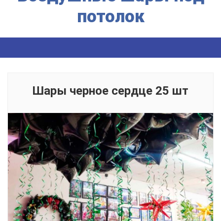
потолок
Шары черное сердце 25 шт
Fringilla porttitor