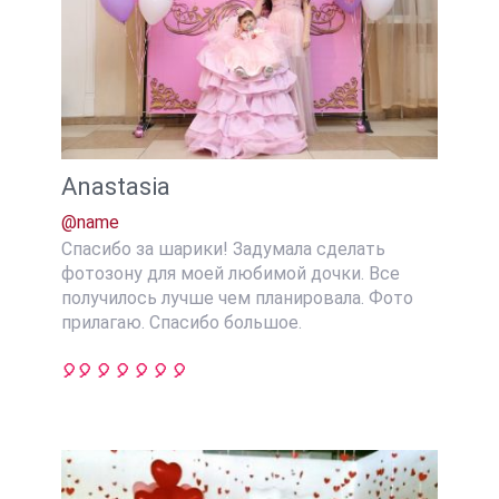
Anastasia
@name
Спасибо за шарики! Задумала сделать
фотозону для моей любимой дочки. Все
получилось лучше чем планировала. Фото
прилагаю. Спасибо большое.
🎈🎈 🎈 🎈 🎈 🎈 🎈