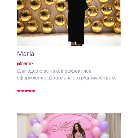
Maria
@name
Благодарю за такое эффектное
оформление. Довольна сотрудничеством.
❤❤❤❤❤