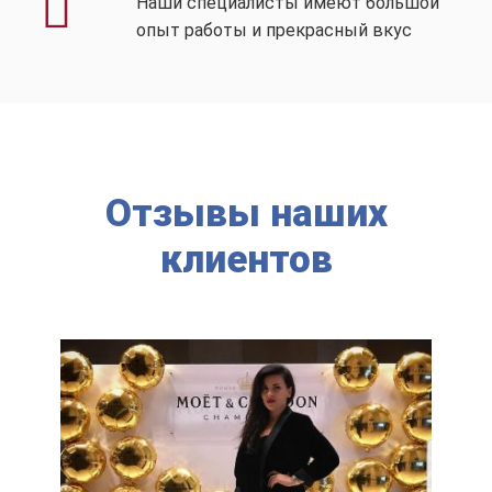
Наши специалисты имеют большой
опыт работы и прекрасный вкус
Отзывы наших
клиентов