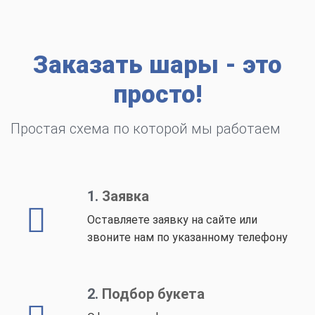
Заказать шары - это
просто!
Простая схема по которой мы работаем
1.
Заявка
Оставляете заявку на сайте или
звоните нам по указанному телефону
2.
Подбор букета