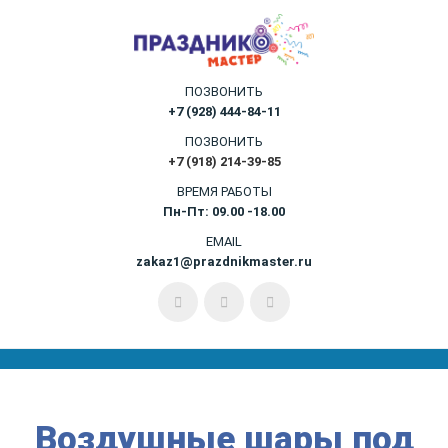
ПОЗВОНИТЬ
+7 (928) 444-84-11
ПОЗВОНИТЬ
+7 (918) 214-39-85
ВРЕМЯ РАБОТЫ
Пн-Пт: 09.00 -18.00
EMAIL
zakaz1@prazdnikmaster.ru
Воздушные шары под