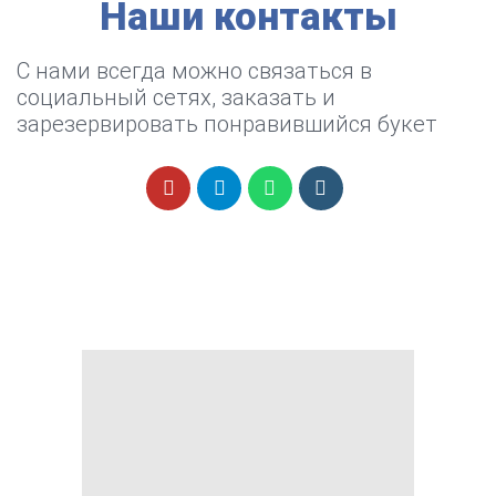
Наши контакты
С нами всегда можно связаться в
социальный сетях, заказать и
зарезервировать понравившийся букет