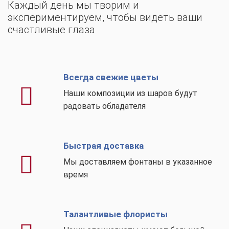
Каждый день мы творим и
экспериментируем, чтобы видеть ваши
счастливые глаза
Всегда свежие цветы
Наши композиции из шаров будут
радовать обладателя
Быстрая доставка
Мы доставляем фонтаны в указанное
время
Талантливые флористы