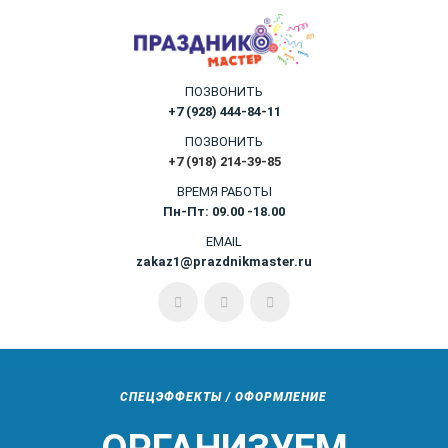
ПОЗВОНИТЬ
+7 (928) 444-84-11
ПОЗВОНИТЬ
+7 (918) 214-39-85
ВРЕМЯ РАБОТЫ
Пн-Пт: 09.00 -18.00
EMAIL
zakaz1@prazdnikmaster.ru
СПЕЦЭФФЕКТЫ / ОФОРМЛЕНИЕ