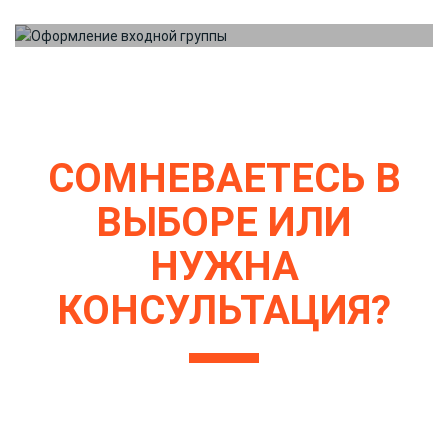
ОФОРМЛЕНИЕ ВХОДНОЙ ГРУППЫ
ОФОРМЛЕНИЕ ВХОДНОЙ
ГРУППЫ
СОМНЕВАЕТЕСЬ В
ВЫБОРЕ ИЛИ
НУЖНА
КОНСУЛЬТАЦИЯ?