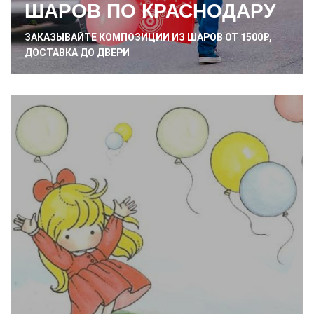
ШАРОВ ПО КРАСНОДАРУ
ЗАКАЗЫВАЙТЕ КОМПОЗИЦИИ ИЗ ШАРОВ ОТ 1500₽,
ДОСТАВКА ДО ДВЕРИ