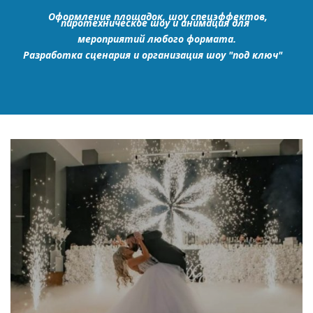
Оформление площадок, шоу спецэффектов,
пиротехническое шоу и анимация для
мероприятий любого формата.
Разработка сценария и организация шоу "под ключ"