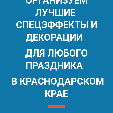
ОРГАНИЗУЕМ
ЛУЧШИЕ
СПЕЦЭФФЕКТЫ И
ДЕКОРАЦИИ
ДЛЯ ЛЮБОГО
ПРАЗДНИКА
В КРАСНОДАРСКОМ
КРАЕ