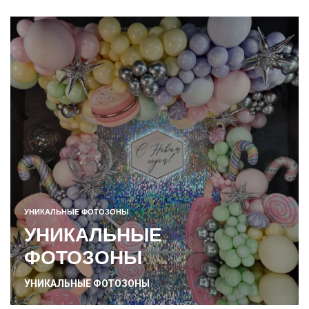
УНИКАЛЬНЫЕ ФОТОЗОНЫ
УНИКАЛЬНЫЕ
ФОТОЗОНЫ
УНИКАЛЬНЫЕ ФОТОЗОНЫ