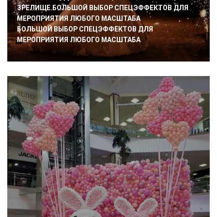
ЗРЕЛИЩЕ.БОЛЬШОЙ ВЫБОР СПЕЦЭФФЕКТОВ ДЛЯ
МЕРОПРИЯТИЯ ЛЮБОГО МАСШТАБА
БОЛЬШОЙ ВЫБОР СПЕЦЭФФЕКТОВ ДЛЯ
МЕРОПРИЯТИЯ ЛЮБОГО МАСШТАБА