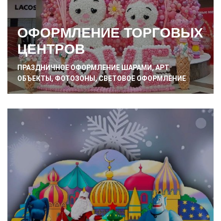
ОФОРМЛЕНИЕ ТОРГОВЫХ
ЦЕНТРОВ
ПРАЗДНИЧНОЕ ОФОРМЛЕНИЕ ШАРАМИ, АРТ
ОБЪЕКТЫ, ФОТОЗОНЫ, СВЕТОВОЕ ОФОРМЛЕНИЕ