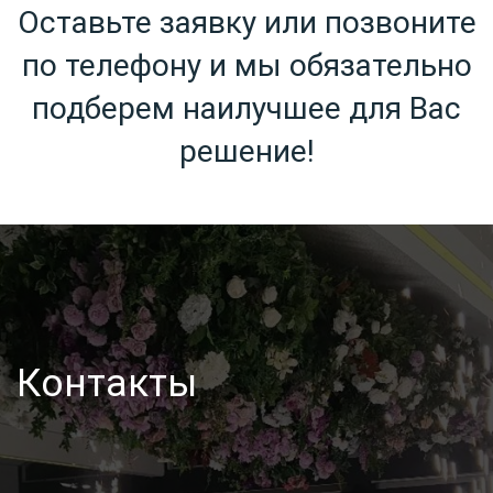
Оставьте заявку или позвоните
по телефону и мы обязательно
подберем наилучшее для Вас
решение!
Контакты