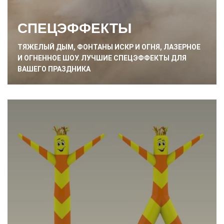
СПЕЦЭФФЕКТЫ
ТЯЖЕЛЫЙ ДЫМ, ФОНТАНЫ ИСКР И ОГНЯ, ЛАЗЕРНОЕ
И ОГНЕННОЕ ШОУ. ЛУЧШИЕ СПЕЦЭФФЕКТЫ ДЛЯ
ВАШЕГО ПРАЗДНИКА