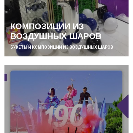
КОМПОЗИЦИИ ИЗ
ВОЗДУШНЫХ ШАРОВ
БУКЕТЫ И КОМПОЗИЦИИ ИЗ ВОЗДУШНЫХ ШАРОВ