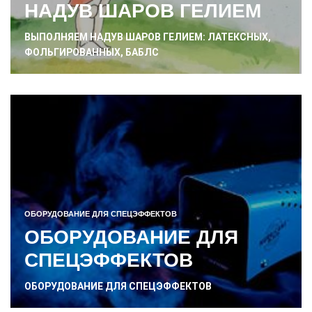
НАДУВ ШАРОВ ГЕЛИЕМ
ВЫПОЛНЯЕМ НАДУВ ШАРОВ ГЕЛИЕМ: ЛАТЕКСНЫХ,
ФОЛЬГИРОВАННЫХ, БАБЛС
ОБОРУДОВАНИЕ ДЛЯ СПЕЦЭФФЕКТОВ
ОБОРУДОВАНИЕ ДЛЯ
СПЕЦЭФФЕКТОВ
ОБОРУДОВАНИЕ ДЛЯ СПЕЦЭФФЕКТОВ